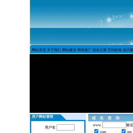
网站首页
关于我们
网站建设
网络推广
域名注册
空间邮箱
成功
用户网站管理
www.
验
用户名
.com
.net