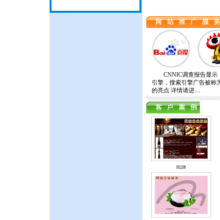
CNNIC调查报告显示
引擎，搜索引擎广告被称
的亮点.详情请进....